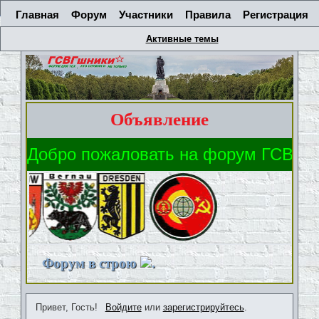
Главная
Форум
Участники
Правила
Регистрация
Активные темы
Объявление
Форум в строю
.
Привет, Гость!
Войдите
или
зарегистрируйтесь
.