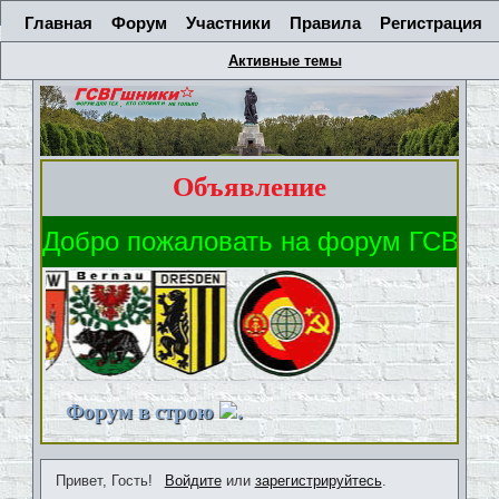
Главная
Форум
Участники
Правила
Регистрация
Активные темы
Объявление
Форум в строю
.
Привет, Гость!
Войдите
или
зарегистрируйтесь
.