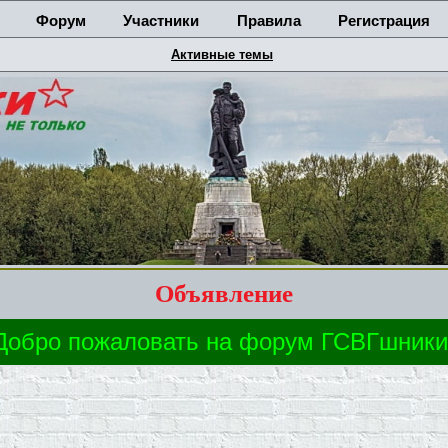
Форум
Участники
Правила
Регистрация
Активные темы
Объявление