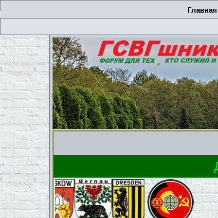
Главная