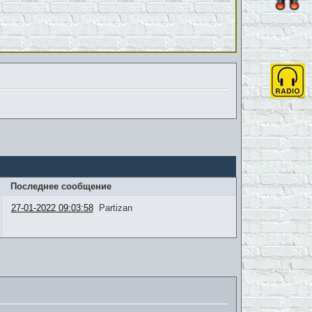
Последнее сообщение
27-01-2022 09:03:58
Partizan