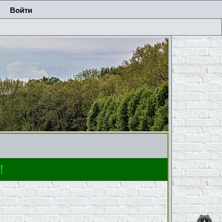
Войти