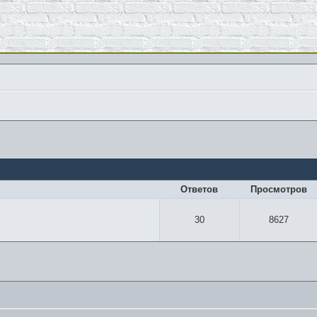
Ответов
Просмотров
30
8627