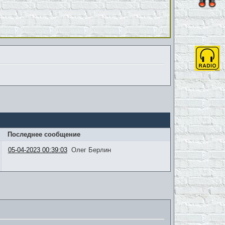
Последнее сообщение
05-04-2023 00:39:03
Олег Берлин