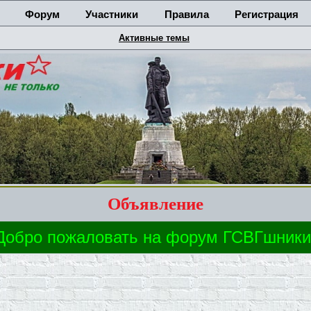
Форум
Участники
Правила
Регистрация
Активные темы
Объявление