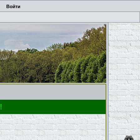
Войти