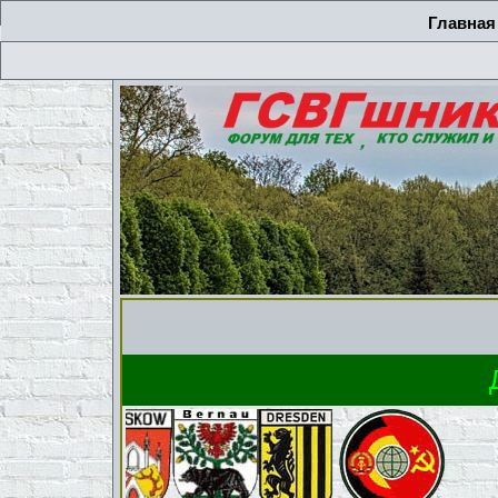
Главная