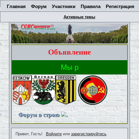
Главная
Форум
Участники
Правила
Регистрация
Активные темы
Объявление
Форум в строю
.
Привет, Гость!
Войдите
или
зарегистрируйтесь
.