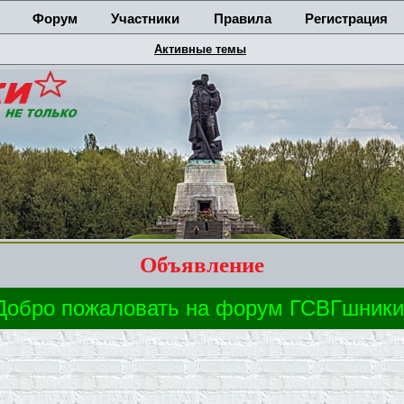
Форум
Участники
Правила
Регистрация
Активные темы
Объявление