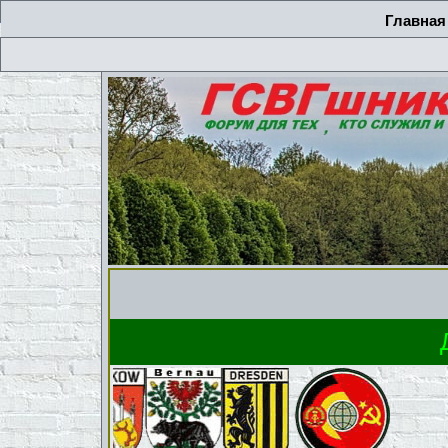
Главная