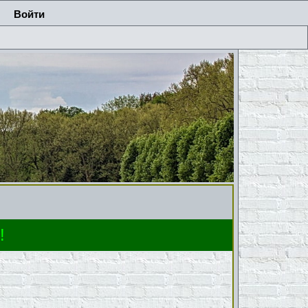
Войти