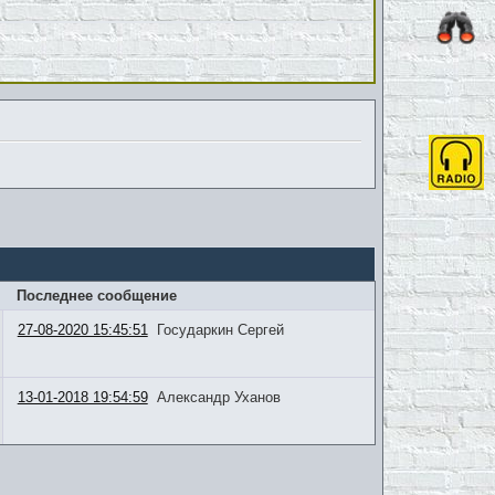
Последнее сообщение
27-08-2020 15:45:51
Государкин Сергей
13-01-2018 19:54:59
Александр Уханов