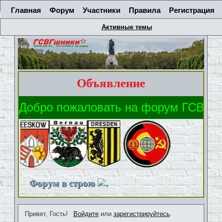
Главная
Форум
Участники
Правила
Регистрация
Активные темы
Объявление
Форум в строю
.
Привет, Гость!
Войдите
или
зарегистрируйтесь
.