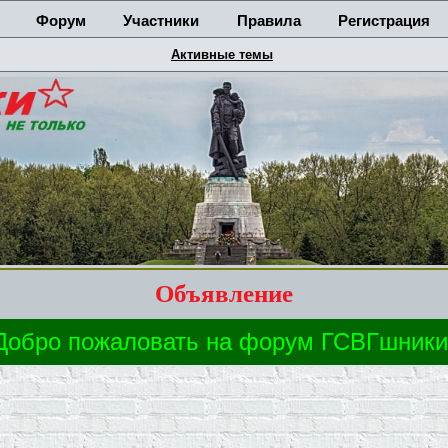
Форум
Участники
Правила
Регистрация
Активные темы
Объявление