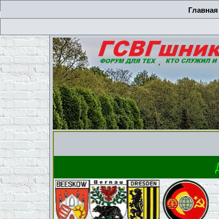
Главная