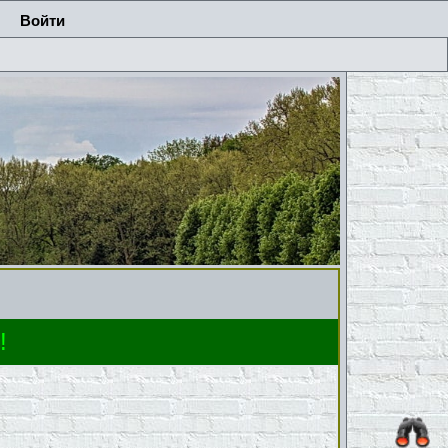
Войти