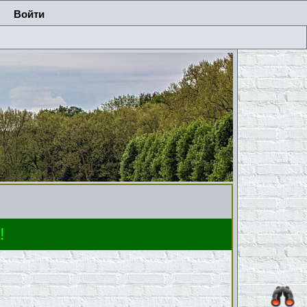
Войти