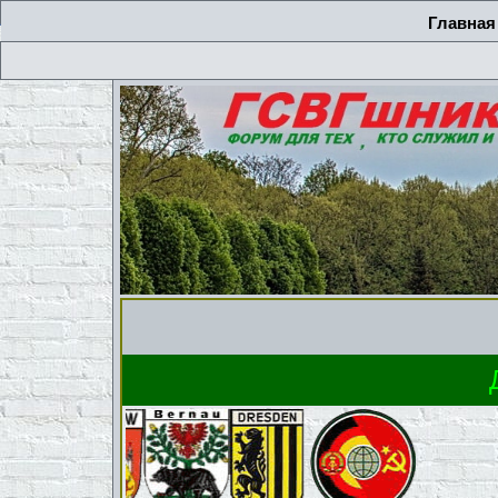
Главная