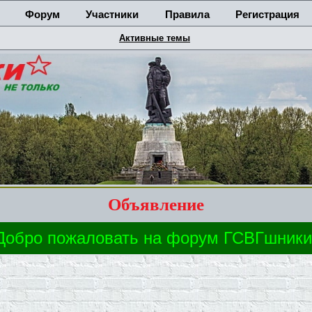
Форум
Участники
Правила
Регистрация
Активные темы
Объявление