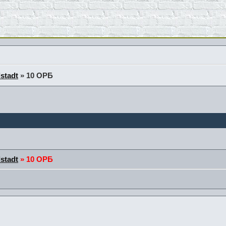
stadt
»
10 ОРБ
stadt
»
10 ОРБ