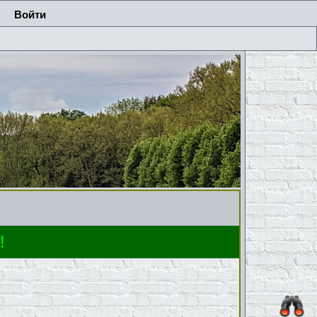
Войти