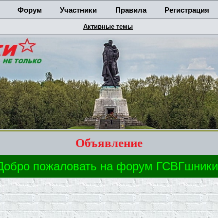
Форум
Участники
Правила
Регистрация
Активные темы
Объявление