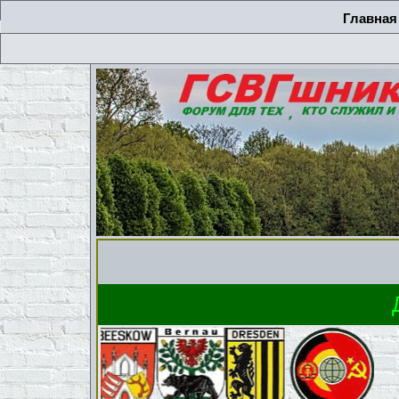
Главная