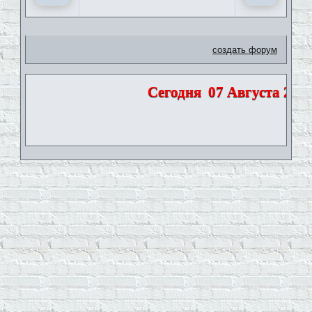
создать форум
Сегодня
07 Августа 2026