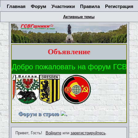
Главная
Форум
Участники
Правила
Регистрация
Активные темы
Объявление
Форум в строю
.
Привет, Гость!
Войдите
или
зарегистрируйтесь
.