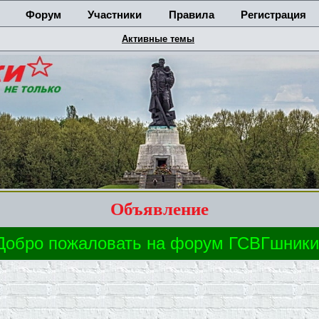
Форум
Участники
Правила
Регистрация
Активные темы
Объявление