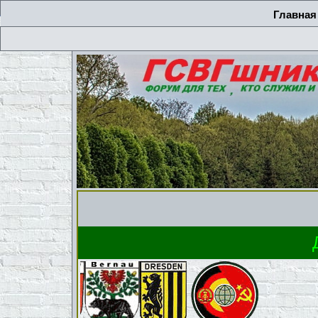
Главная