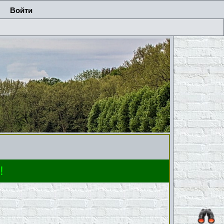
Войти