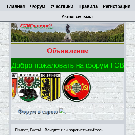
Главная
Форум
Участники
Правила
Регистрация
Активные темы
Объявление
Форум в строю
.
Привет, Гость!
Войдите
или
зарегистрируйтесь
.