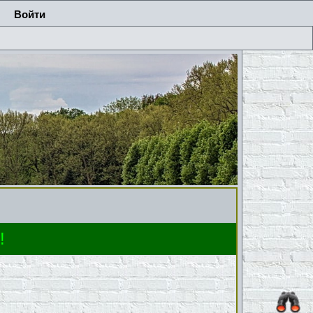
Войти