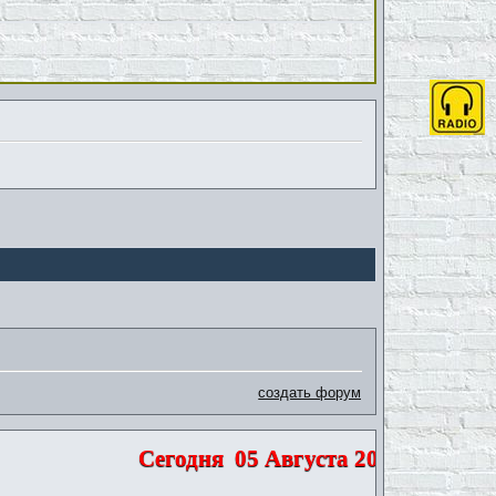
создать форум
Сегодня
05 Августа 2026 | Среда | 