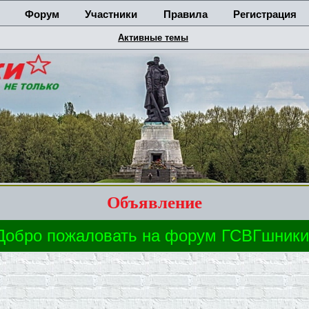
Форум
Участники
Правила
Регистрация
Активные темы
Объявление