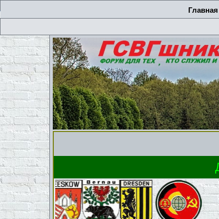
Главная