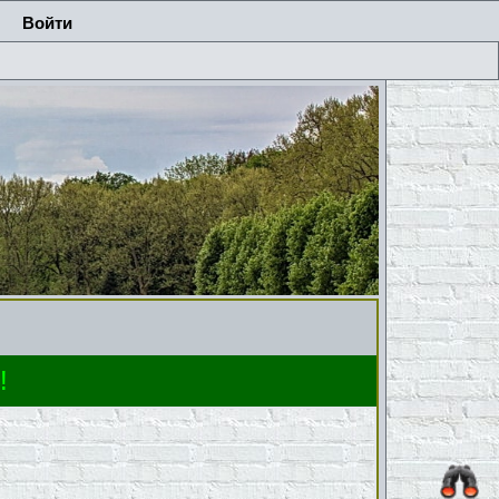
Войти