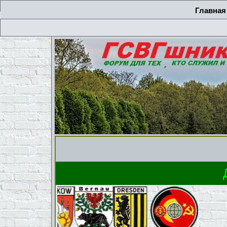
Главная