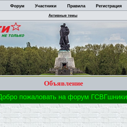
Форум
Участники
Правила
Регистрация
Активные темы
Объявление