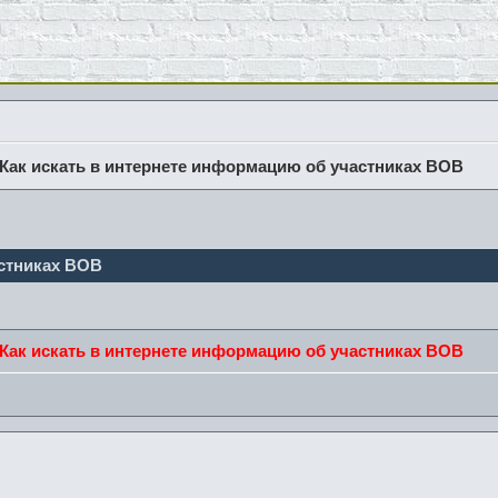
Как искать в интернете информацию об участниках ВОВ
астниках ВОВ
Как искать в интернете информацию об участниках ВОВ