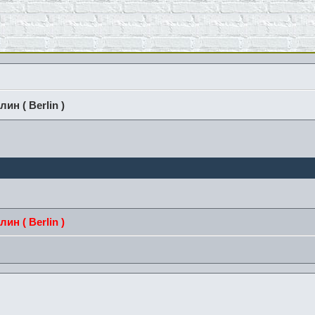
лин ( Berlin )
лин ( Berlin )