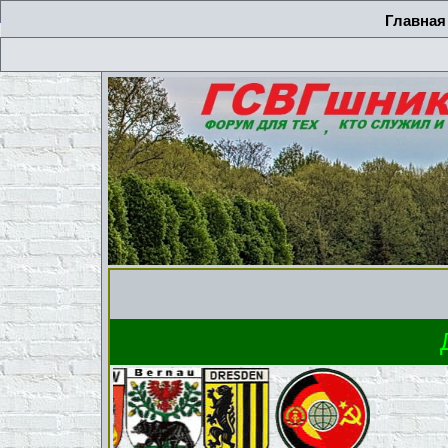
Главная