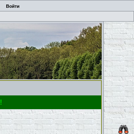
Войти