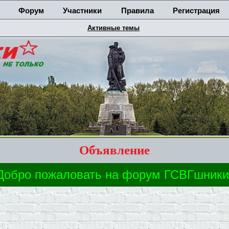
Форум
Участники
Правила
Регистрация
Активные темы
Объявление