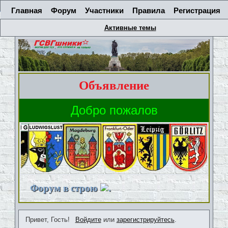
Главная
Форум
Участники
Правила
Регистрация
Активные темы
Объявление
Форум в строю
.
Привет, Гость!
Войдите
или
зарегистрируйтесь
.