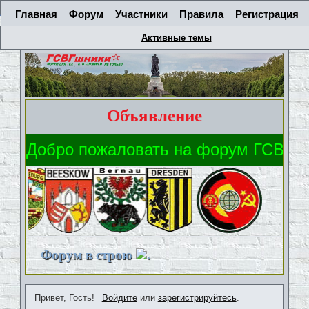
Главная
Форум
Участники
Правила
Регистрация
Активные темы
Объявление
Форум в строю
.
Привет, Гость!
Войдите
или
зарегистрируйтесь
.