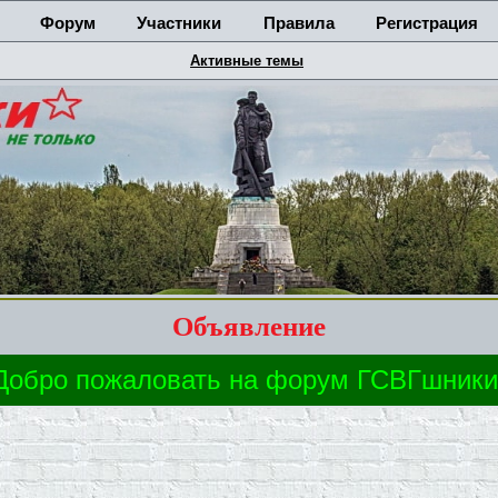
Форум
Участники
Правила
Регистрация
Активные темы
Объявление