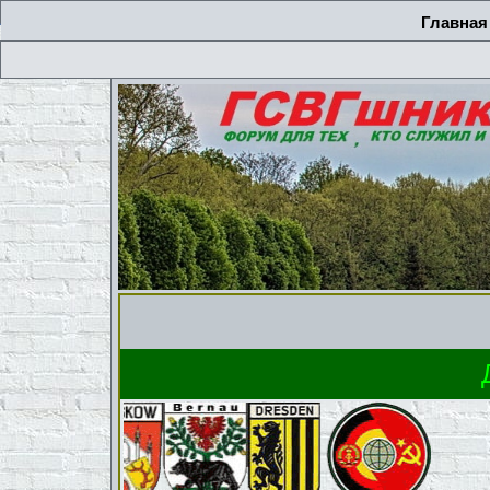
Главная