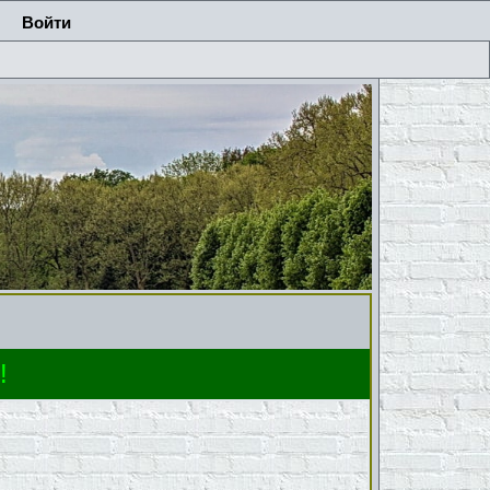
Войти