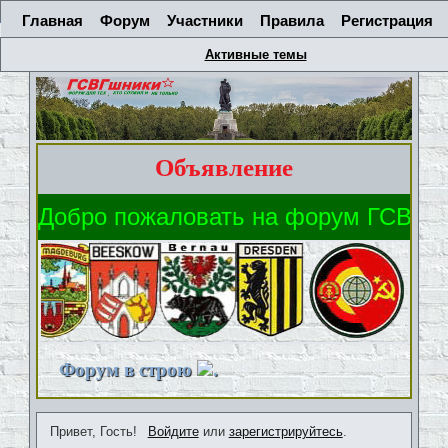
Главная
Форум
Участники
Правила
Регистрация
Активные темы
Объявление
Форум в строю
.
Привет, Гость!
Войдите
или
зарегистрируйтесь
.