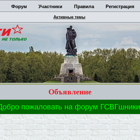
Форум
Участники
Правила
Регистрация
Активные темы
Объявление