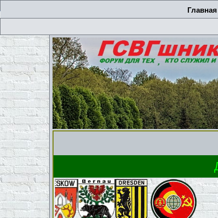
Главная