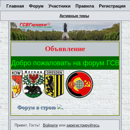
Главная
Форум
Участники
Правила
Регистрация
Активные темы
Объявление
Форум в строю
.
Привет, Гость!
Войдите
или
зарегистрируйтесь
.